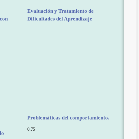
Evaluación y Tratamiento de
 con
Dificultades del Aprendizaje
Problemáticas del comportamiento.
lo