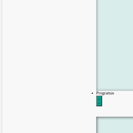
Programas