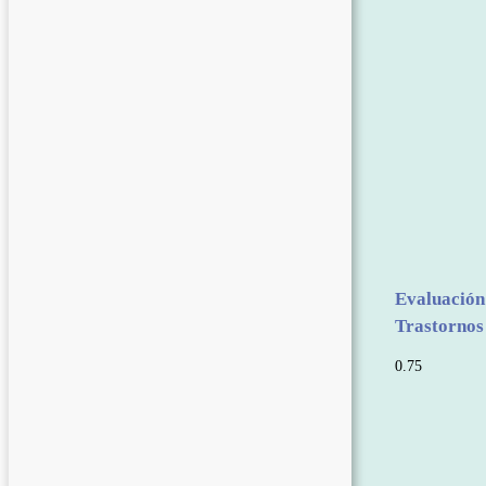
Evaluación
Trastornos