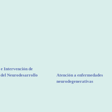
 e Intervención de
 del Neurodesarrollo
Atención a enfermedades
neurodegenerativas