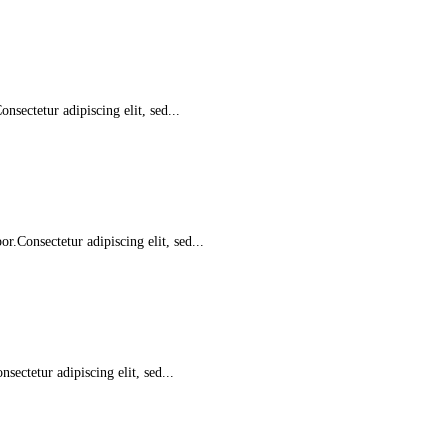
sectetur adipiscing elit, sed...
.Consectetur adipiscing elit, sed...
ectetur adipiscing elit, sed...