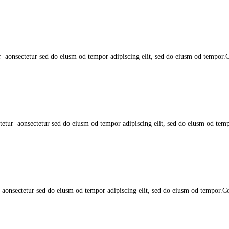
 aonsectetur sed do eiusm od tempor adipiscing elit, sed do eiusm od tempor.Con
etur aonsectetur sed do eiusm od tempor adipiscing elit, sed do eiusm od tempor
aonsectetur sed do eiusm od tempor adipiscing elit, sed do eiusm od tempor.Cons