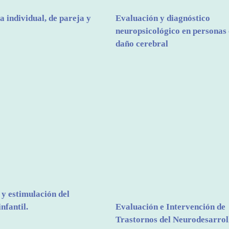
a individual, de pareja y
Evaluación y diagnóstico
neuropsicológico en personas
daño cerebral
y estimulación del
nfantil.
Evaluación e Intervención de
Trastornos del Neurodesarrol