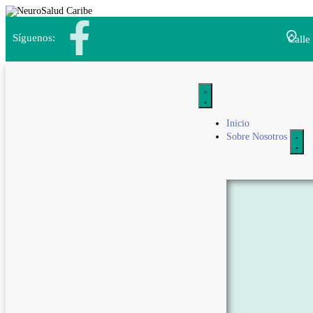
Síguenos:
Calle
Inicio
Sobre Nosotros