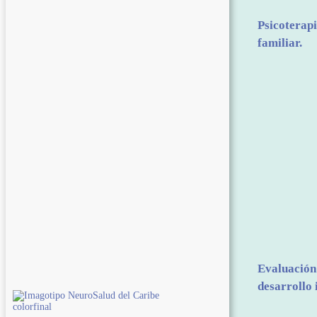
Psicoterapi
familiar.
Evaluación 
desarrollo i