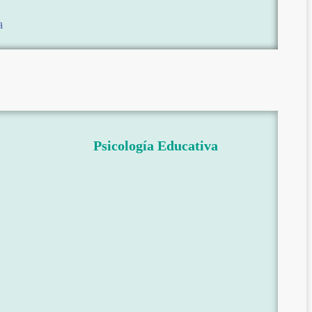
a
Psicología Educativa