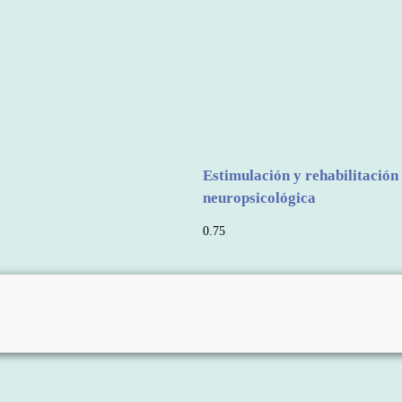
Estimulación y rehabilitación
neuropsicológica