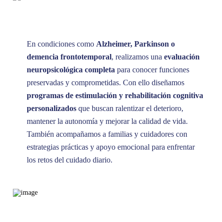
En condiciones como
Alzheimer, Parkinson o
demencia frontotemporal
, realizamos una
evaluación
neuropsicológica completa
para conocer funciones
preservadas y comprometidas. Con ello diseñamos
programas de estimulación y rehabilitación cognitiva
personalizados
que buscan ralentizar el deterioro,
mantener la autonomía y mejorar la calidad de vida.
También acompañamos a familias y cuidadores con
estrategias prácticas y apoyo emocional para enfrentar
los retos del cuidado diario.