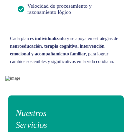
Velocidad de procesamiento y
razonamiento lógico
Cada plan es
individualizado
y se apoya en estrategias de
neuroeducación, terapia cognitiva, intervención
emocional y acompañamiento familiar
, para lograr
cambios sostenibles y significativos en la vida cotidiana.
Nuestros
Servicios