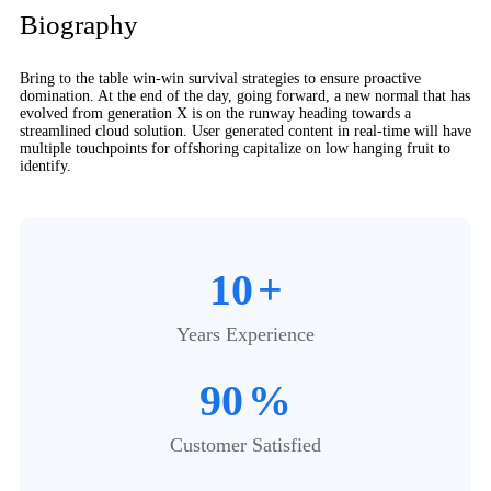
Biography​
Bring to the table win-win survival strategies to ensure proactive
domination. At the end of the day, going forward, a new normal that has
evolved from generation X is on the runway heading towards a
streamlined cloud solution. User generated content in real-time will have
multiple touchpoints for offshoring capitalize on low hanging fruit to
identify.
10
+
Years Experience
90
%
Customer Satisfied