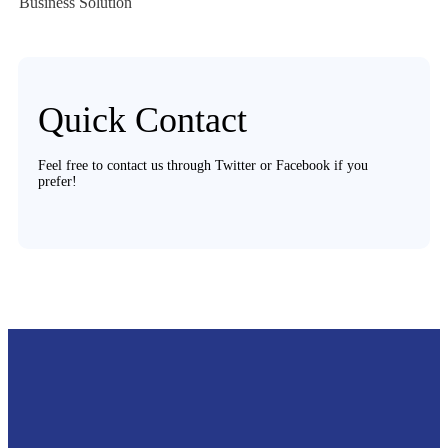
Business Solution
Quick Contact
Feel free to contact us through Twitter or Facebook if you
prefer!