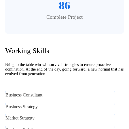
86
Complete Project
Working Skills
Bring to the table win-win survival strategies to ensure proactive
domination. At the end of the day, going forward, a new normal that has
evolved from generation.
Business Consultant
Business Strategy
Market Strategy