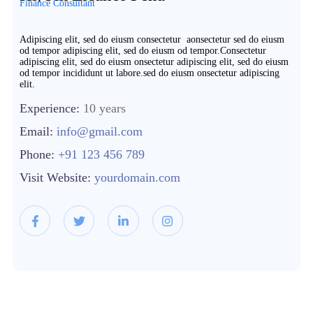
Finance Consultant
Adipiscing elit, sed do eiusm consectetur aonsectetur sed do eiusm
od tempor adipiscing elit, sed do eiusm od tempor.Consectetur
adipiscing elit, sed do eiusm onsectetur adipiscing elit, sed do eiusm
od tempor incididunt ut labore.sed do eiusm onsectetur adipiscing
elit.
Experience:
10 years
Email:
info@gmail.com
Phone:
+91 123 456 789
Visit Website:
yourdomain.com