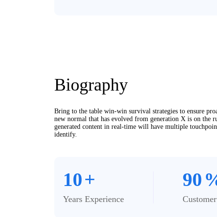
Biography​
Bring to the table win-win survival strategies to ensure pr
new normal that has evolved from generation X is on the r
generated content in real-time will have multiple touchpoin
identify.
10
+
90
Years Experience
Customer 