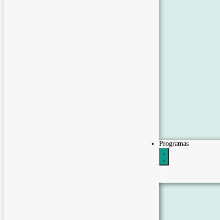
Programas