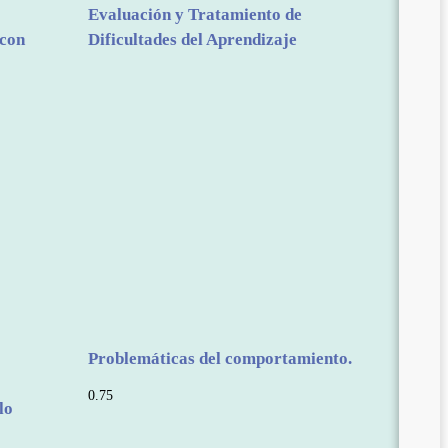
Evaluación y Tratamiento de
 con
Dificultades del Aprendizaje
Problemáticas del comportamiento.
lo