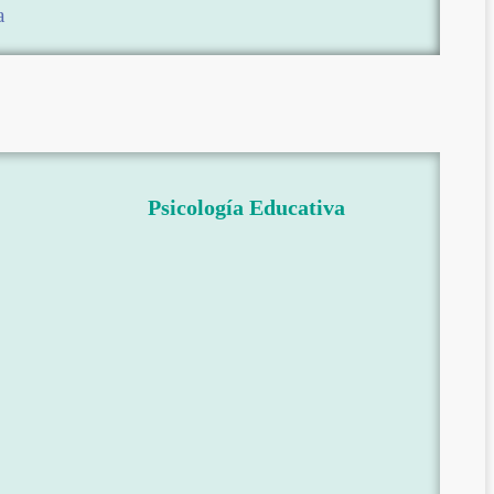
a
Psicología Educativa