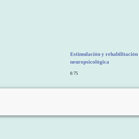
Estimulación y rehabilitación
neuropsicológica