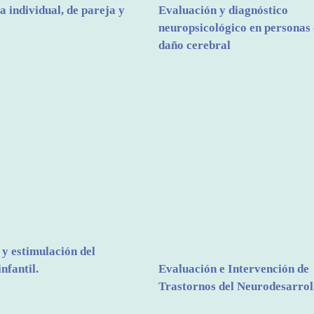
a individual, de pareja y
Evaluación y diagnóstico
neuropsicológico en personas
daño cerebral
y estimulación del
nfantil.
Evaluación e Intervención de
Trastornos del Neurodesarrol