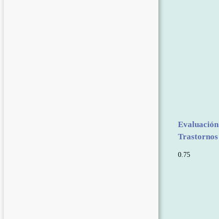
Evaluación
Trastornos