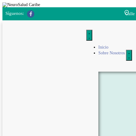
Síguenos:
Calle
Inicio
Sobre Nosotros