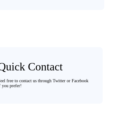
Quick Contact
eel free to contact us through Twitter or Facebook
f you prefer!