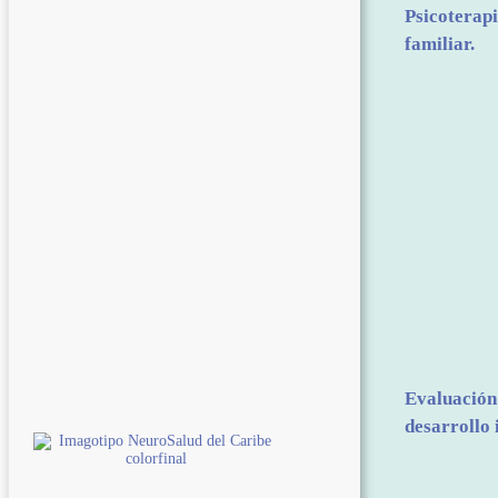
Psicoterapi
familiar.
Evaluación 
desarrollo i