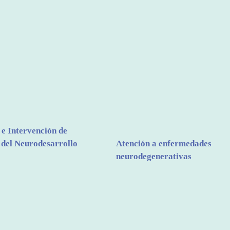
 e Intervención de
 del Neurodesarrollo
Atención a enfermedades
neurodegenerativas