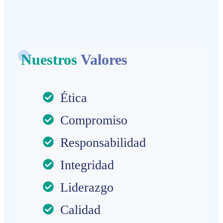
Nuestros
Valores
Ética
Compromiso
Responsabilidad
Integridad
Liderazgo
Calidad