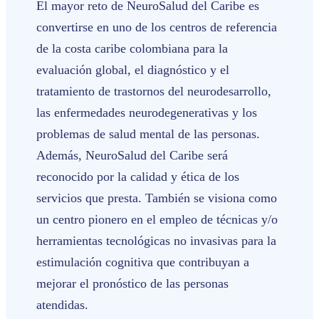
El mayor reto de NeuroSalud del Caribe es
convertirse en uno de los centros de referencia
de la costa caribe colombiana para la
evaluación global, el diagnóstico y el
tratamiento de trastornos del neurodesarrollo,
las enfermedades neurodegenerativas y los
problemas de salud mental de las personas.
Además, NeuroSalud del Caribe será
reconocido por la calidad y ética de los
servicios que presta. También se visiona como
un centro pionero en el empleo de técnicas y/o
herramientas tecnológicas no invasivas para la
estimulación cognitiva que contribuyan a
mejorar el pronóstico de las personas
atendidas.