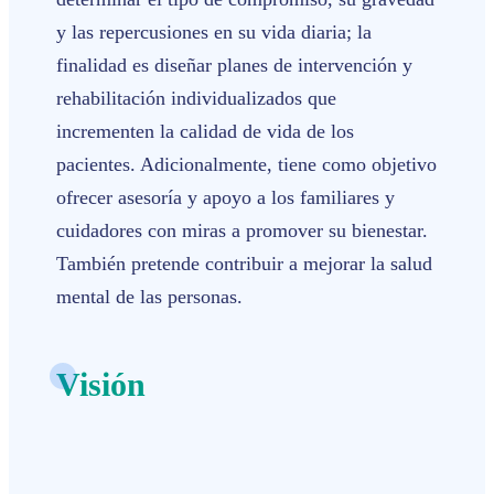
y las repercusiones en su vida diaria; la
finalidad es diseñar planes de intervención y
rehabilitación individualizados que
incrementen la calidad de vida de los
pacientes. Adicionalmente, tiene como objetivo
ofrecer asesoría y apoyo a los familiares y
cuidadores con miras a promover su bienestar.
También pretende contribuir a mejorar la salud
mental de las personas.
Visión