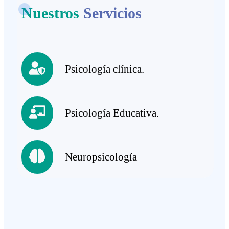
Nuestros
Servicios
Psicología clínica.
Psicología Educativa.
Neuropsicología