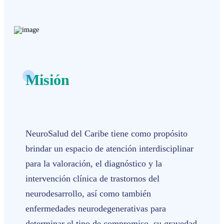
Misión
NeuroSalud del Caribe tiene como propósito
brindar un espacio de atención interdisciplinar
para la valoración, el diagnóstico y la
intervención clínica de trastornos del
neurodesarrollo, así como también
enfermedades neurodegenerativas para
determinar el tipo de compromiso, su gravedad