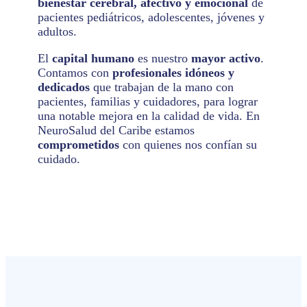
bienestar cerebral, afectivo y emocional
de
pacientes pediátricos, adolescentes, jóvenes y
adultos.
El
capital humano
es nuestro
mayor activo
.
Contamos con
profesionales idóneos
y
dedicados
que trabajan de la mano con
pacientes, familias y cuidadores, para lograr
una notable mejora en la calidad de vida. En
NeuroSalud del Caribe estamos
comprometidos
con quienes nos confían su
cuidado.