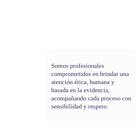
Somos profesionales
comprometidos en brindar una
atención ética, humana y
basada en la evidencia,
acompañando cada proceso con
sensibilidad y respeto.