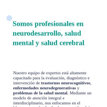
Somos profesionales en
neurodesarrollo, salud
mental y salud cerebral
Nuestro equipo de expertos está altamente
capacitado para la evaluación, diagnóstico e
intervención de
trastornos neurocognitivos
,
enfermedades neurodegenerativas
y
problemas de la salud mental
. Mediante un
modelo de atención integral e
interdisciplinario, nos enfocamos en el