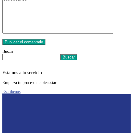
Buscar
Buscar
Estamos a tu servicio
Empieza tu proceso de bienestar
Escríbenos