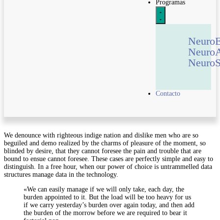
Programas
Neuro
Neuro
NeuroS
Contacto
We denounce with righteous indige nation and dislike men who are so
beguiled and demo realized by the charms of pleasure of the moment, so
blinded by desire, that they cannot foresee the pain and trouble that are
bound to ensue cannot foresee. These cases are perfectly simple and easy to
distinguish. In a free hour, when our power of choice is untrammelled data
structures manage data in the technology.
«We can easily manage if we will only take, each day, the
burden appointed to it. But the load will be too heavy for us
if we carry yesterday’s burden over again today, and then add
the burden of the morrow before we are required to bear it