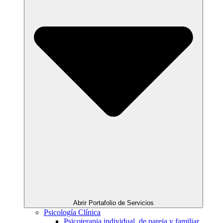
Abrir Portafolio de Servicios
Psicología Clínica
Psicoterapia individual, de pareja y familiar.