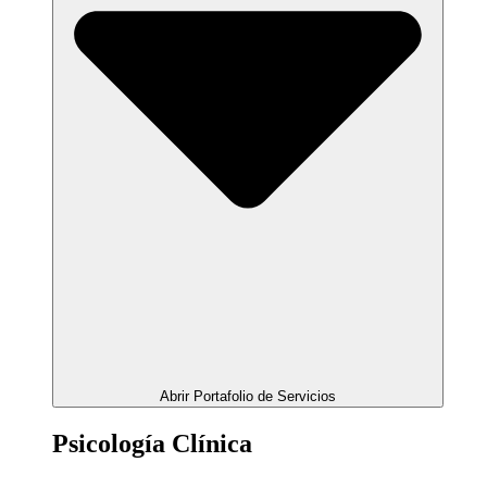
Abrir Portafolio de Servicios
Psicología Clínica