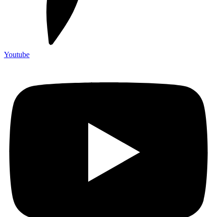
Youtube