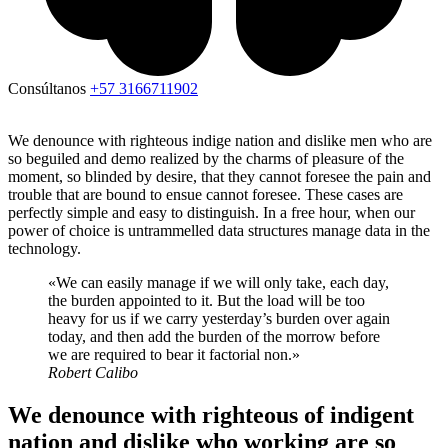
Consúltanos
+57 3166711902
We denounce with righteous indige nation and dislike men who are
so beguiled and demo realized by the charms of pleasure of the
moment, so blinded by desire, that they cannot foresee the pain and
trouble that are bound to ensue cannot foresee. These cases are
perfectly simple and easy to distinguish. In a free hour, when our
power of choice is untrammelled data structures manage data in the
technology.
«We can easily manage if we will only take, each day,
the burden appointed to it. But the load will be too
heavy for us if we carry yesterday’s burden over again
today, and then add the burden of the morrow before
we are required to bear it factorial non.»
Robert Calibo
We denounce with righteous of indigent
nation and dislike who working are so