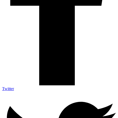
Twitter