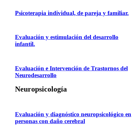
Psicoterapia individual, de pareja y familiar.
Evaluación y estimulación del desarrollo
infantil.
Evaluación e Intervención de Trastornos del
Neurodesarrollo
Neuropsicología
Evaluación y diagnóstico neuropsicológico en
personas con daño cerebral