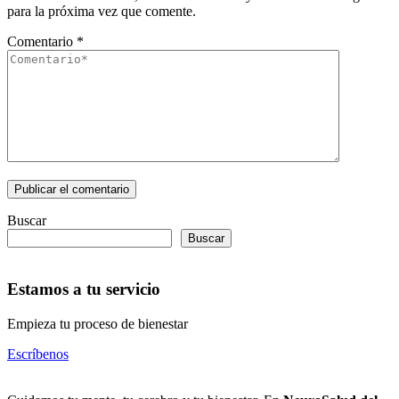
para la próxima vez que comente.
Comentario
*
Buscar
Buscar
Estamos a tu servicio
Empieza tu proceso de bienestar
Escríbenos