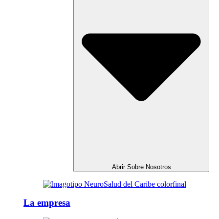
Abrir Sobre Nosotros
La empresa