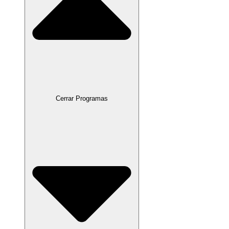
Cerrar Programas