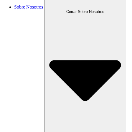
Sobre Nosotros
Cerrar Sobre Nosotros