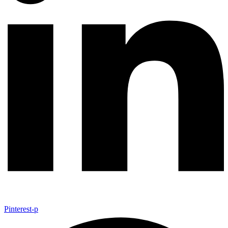
Pinterest-p