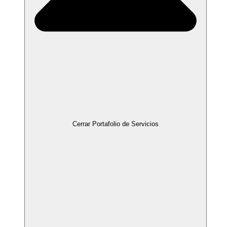
Cerrar Portafolio de Servicios