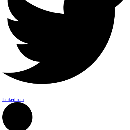
Linkedin-in