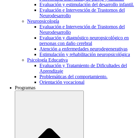
Evaluación y estimulación del desarrollo infantil.
Evaluación e Intervención de Trastornos del
Neurodesarrollo
Neuropsicología
Evaluación e Intervención de Trastornos del
Neurodesarrollo
Evaluación y diagnóstico neuropsicológico en
personas con daño cerebral
Atención a enfermedades neurodegenerativas
Estimulación y rehabilitación neuropsicológica
Psicología Educativa
Evaluación y Tratamiento de Dificultades del
Aprendizaje
Problemáticas del comportamiento.
Orientación vocacional
Programas