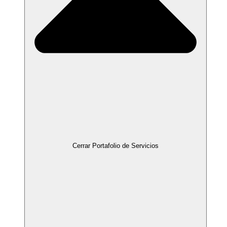
Cerrar Portafolio de Servicios