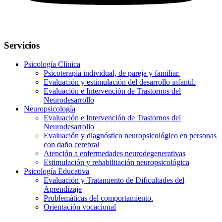
Servicios
Psicología Clínica
Psicoterapia individual, de pareja y familiar.
Evaluación y estimulación del desarrollo infantil.
Evaluación e Intervención de Trastornos del
Neurodesarrollo
Neuropsicología
Evaluación e Intervención de Trastornos del
Neurodesarrollo
Evaluación y diagnóstico neuropsicológico en personas
con daño cerebral
Atención a enfermedades neurodegenerativas
Estimulación y rehabilitación neuropsicológica
Psicología Educativa
Evaluación y Tratamiento de Dificultades del
Aprendizaje
Problemáticas del comportamiento.
Orientación vocacional