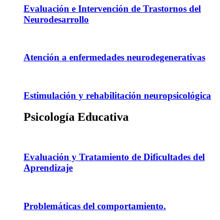
Evaluación e Intervención de Trastornos del
Neurodesarrollo
Atención a enfermedades neurodegenerativas
Estimulación y rehabilitación neuropsicológica
Psicología Educativa
Evaluación y Tratamiento de Dificultades del
Aprendizaje
Problemáticas del comportamiento.