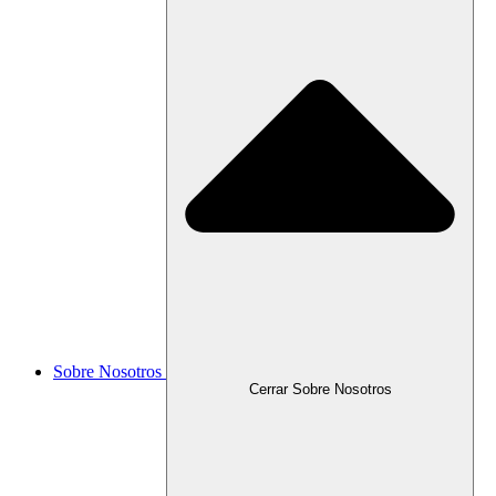
Sobre Nosotros
Cerrar Sobre Nosotros