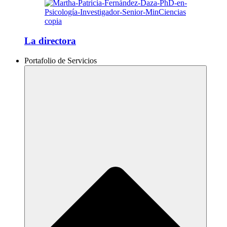
La directora
Portafolio de Servicios