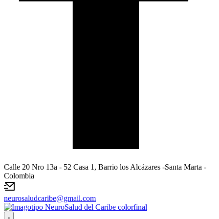
Calle 20 Nro 13a - 52 Casa 1, Barrio los Alcázares -Santa Marta -
Colombia
neurosaludcaribe@gmail.com