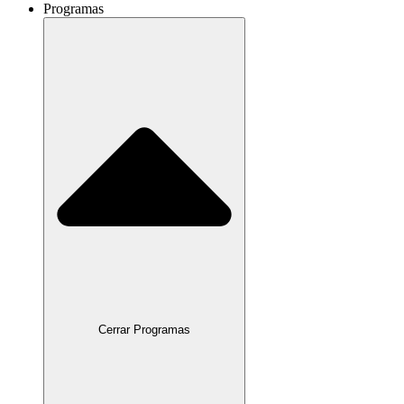
Programas
Cerrar Programas