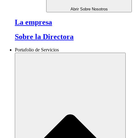
Abrir Sobre Nosotros
La empresa
Sobre la Directora
Portafolio de Servicios