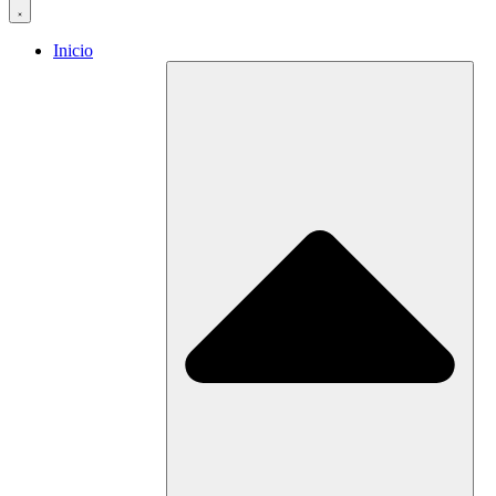
Inicio