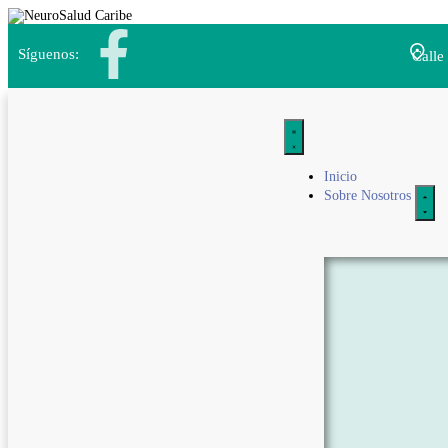
Síguenos:
Calle
Inicio
Sobre Nosotros