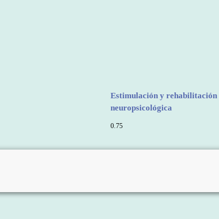
Estimulación y rehabilitación
neuropsicológica