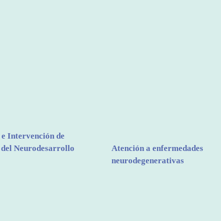
 e Intervención de
 del Neurodesarrollo
Atención a enfermedades
neurodegenerativas