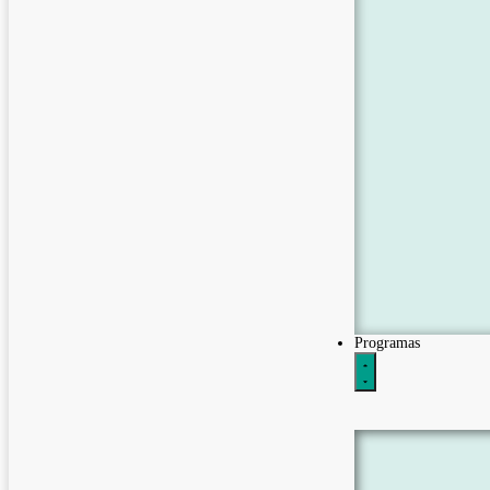
Programas