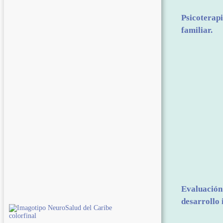
Psicoterapi
familiar.
Evaluación 
desarrollo i