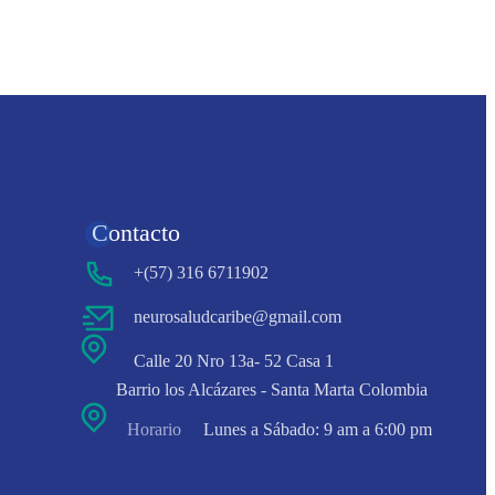
Contacto
+(57) 316 6711902
neurosaludcaribe@gmail.com
Calle 20 Nro 13a- 52 Casa 1
Barrio los Alcázares - Santa Marta Colombia
Horario
Lunes a Sábado: 9 am a 6:00 pm