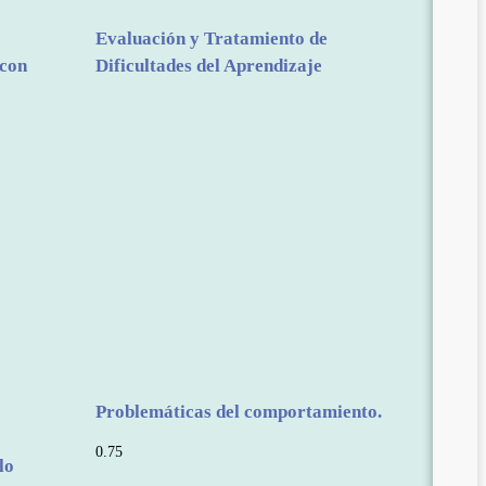
Evaluación y Tratamiento de
 con
Dificultades del Aprendizaje
Problemáticas del comportamiento.
lo