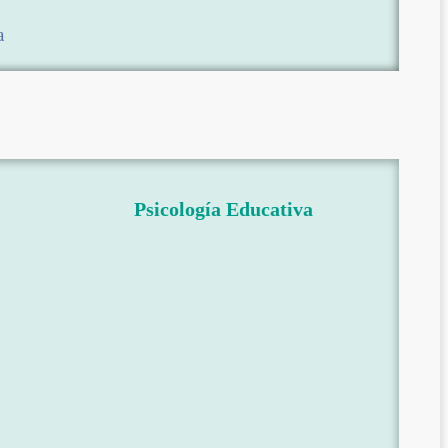
a
Psicología Educativa