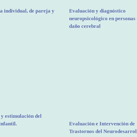
a individual, de pareja y
Evaluación y diagnóstico
neuropsicológico en personas
daño cerebral
y estimulación del
nfantil.
Evaluación e Intervención de
Trastornos del Neurodesarrol