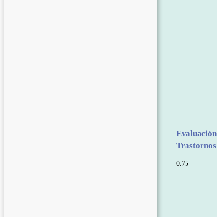
Evaluación
Trastornos