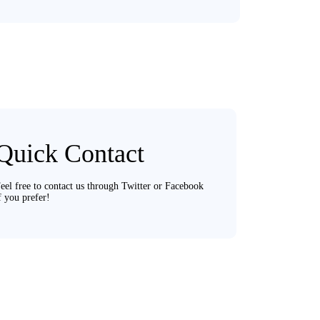
Quick Contact
eel free to contact us through Twitter or Facebook
f you prefer!