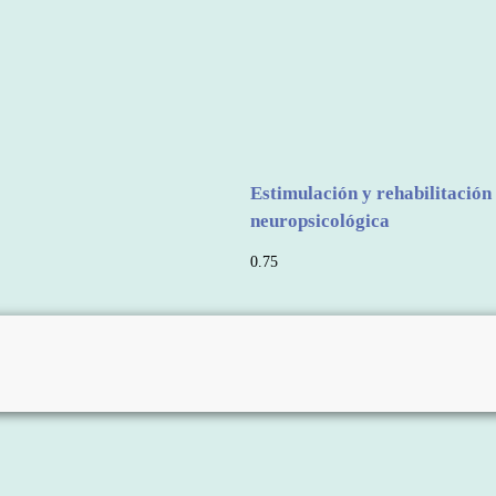
Estimulación y rehabilitación
neuropsicológica