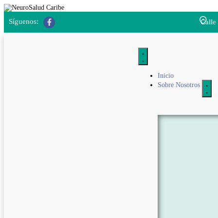
Síguenos:
Calle
Inicio
Sobre Nosotros