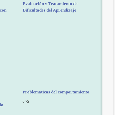
Evaluación y Tratamiento de
 con
Dificultades del Aprendizaje
Problemáticas del comportamiento.
lo