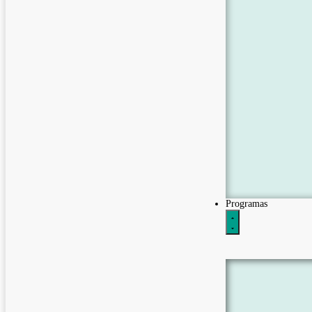
Programas