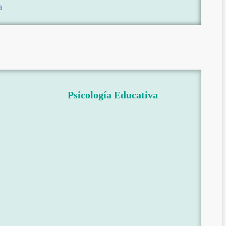
a
Psicología Educativa