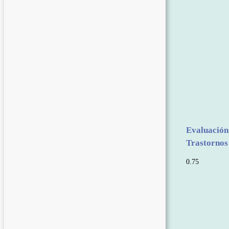
Evaluación
Trastornos