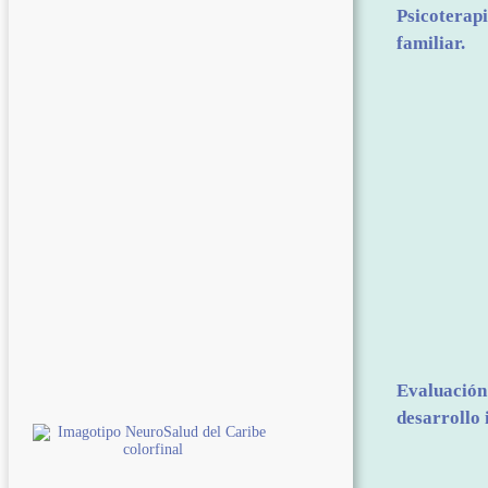
Psicoterapi
familiar.
Evaluación 
desarrollo i