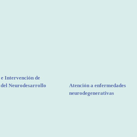
 e Intervención de
 del Neurodesarrollo
Atención a enfermedades
neurodegenerativas