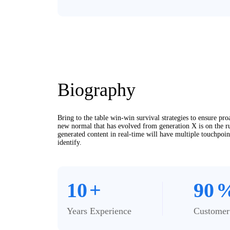
Biography​
Bring to the table win-win survival strategies to ensure pr
new normal that has evolved from generation X is on the r
generated content in real-time will have multiple touchpoin
identify.
10
+
90
Years Experience
Customer 