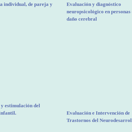
a individual, de pareja y
Evaluación y diagnóstico
neuropsicológico en personas
daño cerebral
y estimulación del
nfantil.
Evaluación e Intervención de
Trastornos del Neurodesarrol