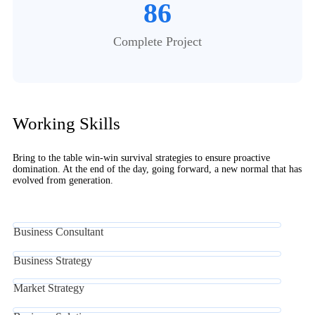
86
Complete Project
Working Skills
Bring to the table win-win survival strategies to ensure proactive
domination. At the end of the day, going forward, a new normal that has
evolved from generation.
Business Consultant
Business Strategy
Market Strategy