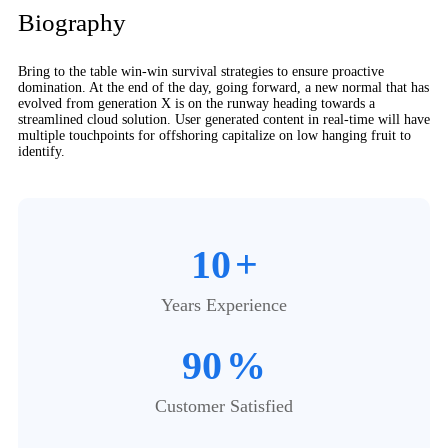
Biography​
Bring to the table win-win survival strategies to ensure proactive
domination. At the end of the day, going forward, a new normal that has
evolved from generation X is on the runway heading towards a
streamlined cloud solution. User generated content in real-time will have
multiple touchpoints for offshoring capitalize on low hanging fruit to
identify.
10
+
Years Experience
90
%
Customer Satisfied