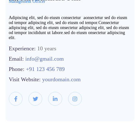
Management Officer
Adipiscing elit, sed do eiusm consectetur aonsectetur sed do eiusm
od tempor adipiscing elit, sed do eiusm od tempor.Consectetur
adipiscing elit, sed do eiusm onsectetur adipiscing elit, sed do eiusm
od tempor incididunt ut labore.sed do eiusm onsectetur adipiscing
elit.
Experience:
10 years
Email:
info@gmail.com
Phone:
+91 123 456 789
Visit Website:
yourdomain.com