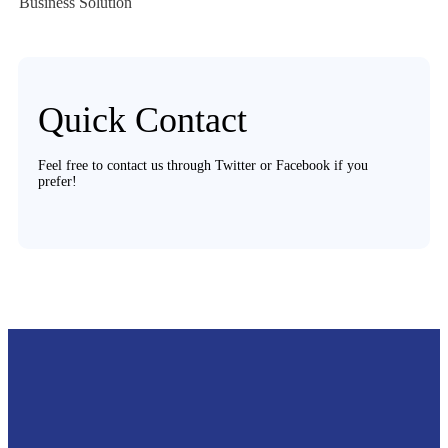
Business Solution
Quick Contact
Feel free to contact us through Twitter or Facebook if you
prefer!