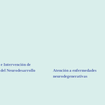
 e Intervención de
 del Neurodesarrollo
Atención a enfermedades
neurodegenerativas