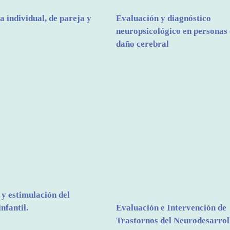
a individual, de pareja y
Evaluación y diagnóstico
neuropsicológico en personas
daño cerebral
y estimulación del
nfantil.
Evaluación e Intervención de
Trastornos del Neurodesarrol