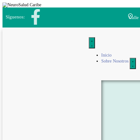
Síguenos:
Calle
Inicio
Sobre Nosotros