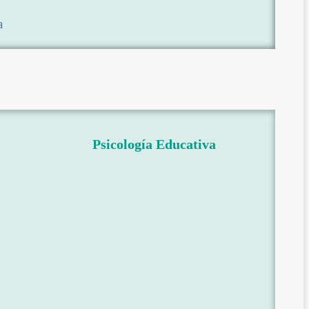
a
Psicología Educativa