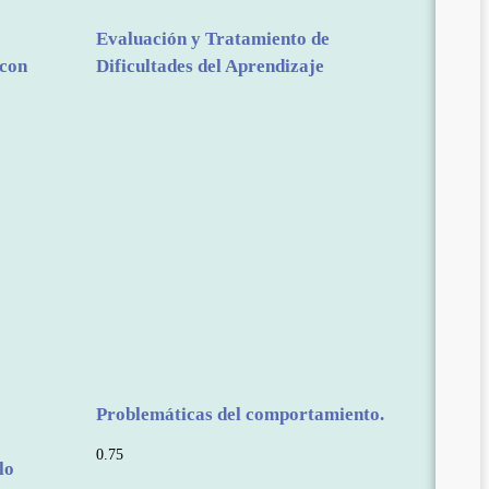
Evaluación y Tratamiento de
 con
Dificultades del Aprendizaje
Problemáticas del comportamiento.
lo