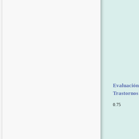
Evaluación
Trastornos