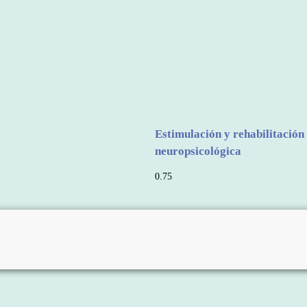
Estimulación y rehabilitación
neuropsicológica