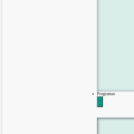
Programas