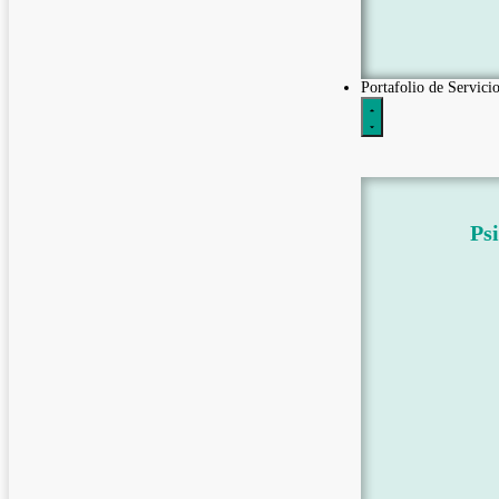
Portafolio de Servicio
Psi