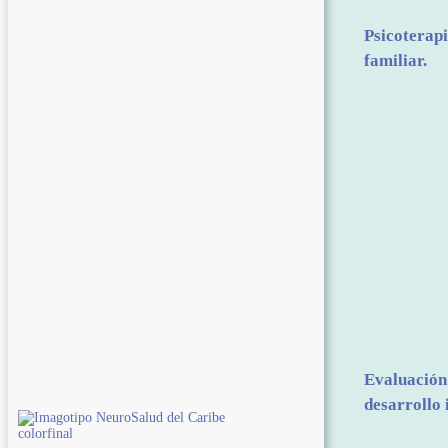
Psicoterapi
familiar.
Evaluación 
desarrollo i