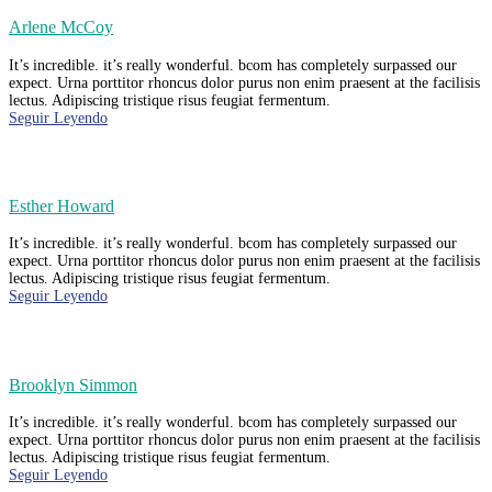
Arlene McCoy
It’s incredible. it’s really wonderful. bcom has completely surpassed our
expect. Urna porttitor rhoncus dolor purus non enim praesent at the facilisis
lectus. Adipiscing tristique risus feugiat fermentum.
Seguir Leyendo
Esther Howard
It’s incredible. it’s really wonderful. bcom has completely surpassed our
expect. Urna porttitor rhoncus dolor purus non enim praesent at the facilisis
lectus. Adipiscing tristique risus feugiat fermentum.
Seguir Leyendo
Brooklyn Simmon
It’s incredible. it’s really wonderful. bcom has completely surpassed our
expect. Urna porttitor rhoncus dolor purus non enim praesent at the facilisis
lectus. Adipiscing tristique risus feugiat fermentum.
Seguir Leyendo